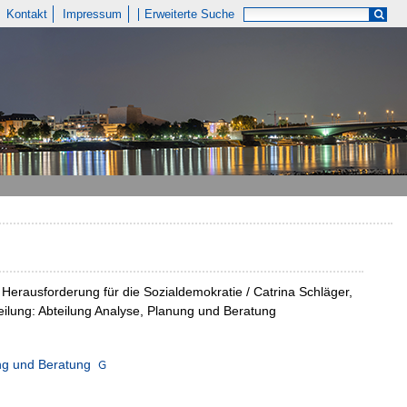
Kontakt
Impressum
Erweiterte Suche
Herausforderung für die Sozialdemokratie / Catrina Schläger,
teilung: Abteilung Analyse, Planung und Beratung
ung und Beratung