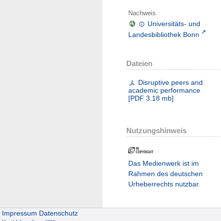
Nachweis
Universitäts- und
Landesbibliothek Bonn
Dateien
Disruptive peers and
academic performance
[
PDF
3.18 mb
]
Nutzungshinweis
Das Medienwerk ist im
Rahmen des deutschen
Urheberrechts nutzbar.
Impressum
Datenschutz