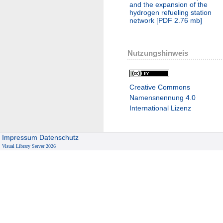
and the expansion of the
hydrogen refueling station
network
[
PDF
2.76 mb
]
Nutzungshinweis
Creative Commons
Namensnennung 4.0
International Lizenz
Impressum
Datenschutz
Visual Library Server 2026