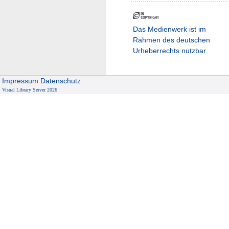
Das Medienwerk ist im
Rahmen des deutschen
Urheberrechts nutzbar.
Impressum
Datenschutz
Visual Library Server 2026