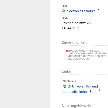
URL
electronic resource
URN
urn:nbn:de:hbz:5:2-
1404425
Zugänglichkeit
DAS DOKUMENT IST AUS
LIZENZRECHTLICHEN GRÜNDEN
NUR AN DEN SERVICE-PCS DER
ULB ZUGÄNGLICH.
Links
Nachweis
Universitäts- und
Landesbibliothek Bonn
Nutzungshinweis