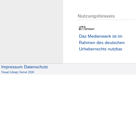
Nutzungshinweis
Das Medienwerk ist im
Rahmen des deutschen
Urheberrechts nutzbar.
Impressum
Datenschutz
Visual Library Server 2026