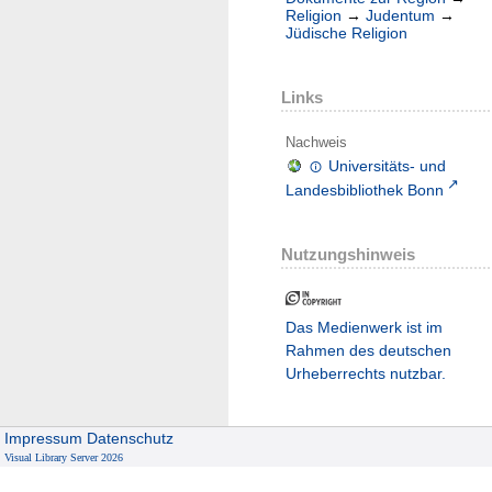
Religion
→
Judentum
→
Jüdische Religion
Links
Nachweis
Universitäts- und
Landesbibliothek Bonn
Nutzungshinweis
Das Medienwerk ist im
Rahmen des deutschen
Urheberrechts nutzbar.
Impressum
Datenschutz
Visual Library Server 2026