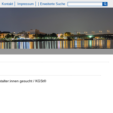
Kontakt
Impressum
Erweiterte Suche
talter:innen gesucht / KGSt®