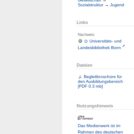
Gesellschaft
→
Sozialstruktur
→
Jugend
Links
Nachweis
Universitäts- und
Landesbibliothek Bonn
Dateien
Begleitbroschüre für
den Ausbildungsbereich
[
PDF
0.3 mb
]
Nutzungshinweis
Das Medienwerk ist im
Rahmen des deutschen