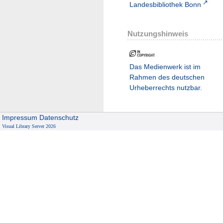
Landesbibliothek Bonn
Nutzungshinweis
Das Medienwerk ist im
Rahmen des deutschen
Urheberrechts nutzbar.
Impressum
Datenschutz
Visual Library Server 2026