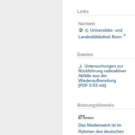
Links
Nachweis
Universitäts- und
Landesbibliothek Bonn
Dateien
Untersuchungen zur
Rückführung radioaktiver
Abfälle aus der
Wiederaufbereitung
[
PDF
0.83 mb
]
Nutzungshinweis
Das Medienwerk ist im
Rahmen des deutschen