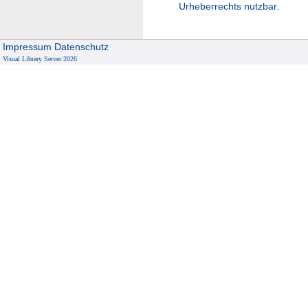
Urheberrechts nutzbar.
Impressum
Datenschutz
Visual Library Server 2026