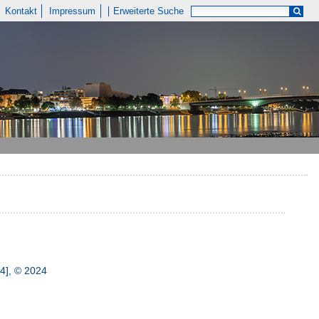
Kontakt
Impressum
Erweiterte Suche
4], © 2024