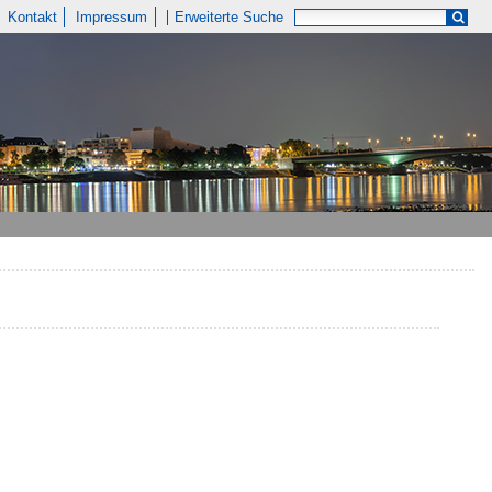
Kontakt
Impressum
Erweiterte Suche