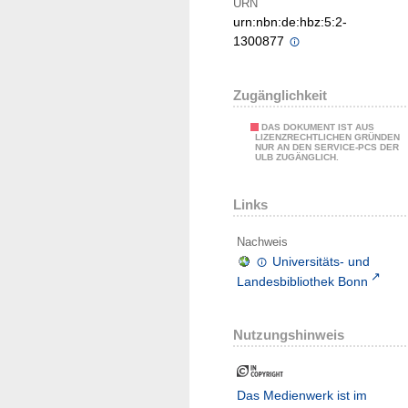
URN
urn:nbn:de:hbz:5:2-
1300877
Zugänglichkeit
DAS DOKUMENT IST AUS
LIZENZRECHTLICHEN GRÜNDEN
NUR AN DEN SERVICE-PCS DER
ULB ZUGÄNGLICH.
Links
Nachweis
Universitäts- und
Landesbibliothek Bonn
Nutzungshinweis
Das Medienwerk ist im