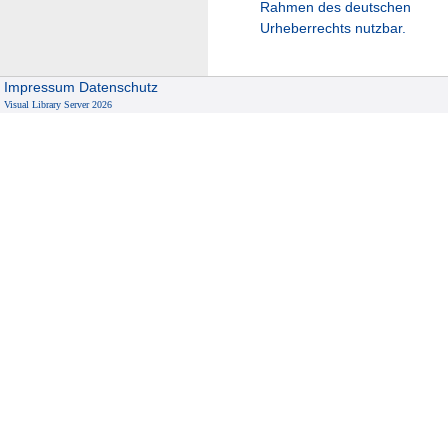
Rahmen des deutschen
Urheberrechts nutzbar.
Impressum
Datenschutz
Visual Library Server 2026