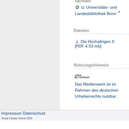
Nachweis
Universitäts- und
Landesbibliothek Bonn
Dateien
Die Hochaltrigen II
[
PDF
4.53 mb
]
Nutzungshinweis
Das Medienwerk ist im
Rahmen des deutschen
Urheberrechts nutzbar.
Impressum
Datenschutz
Visual Library Server 2026