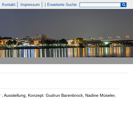
Kontakt
Impressum
Erweiterte Suche
 ; Ausstellung, Konzept: Gudrun Barenbrock, Nadine Müseler,