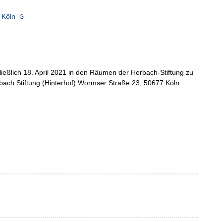
 Köln
ließlich 18. April 2021 in den Räumen der Horbach-Stiftung zu
bach Stiftung (Hinterhof) Wormser Straße 23, 50677 Köln