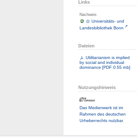
Links
Nachweis
Universitäts- und
Landesbibliothek Bonn
Dateien
Utilitarianism is implied
by social and individual
dominance
[
PDF
0.55 mb
]
Nutzungshinweis
Das Medienwerk ist im
Rahmen des deutschen
Urheberrechts nutzbar.