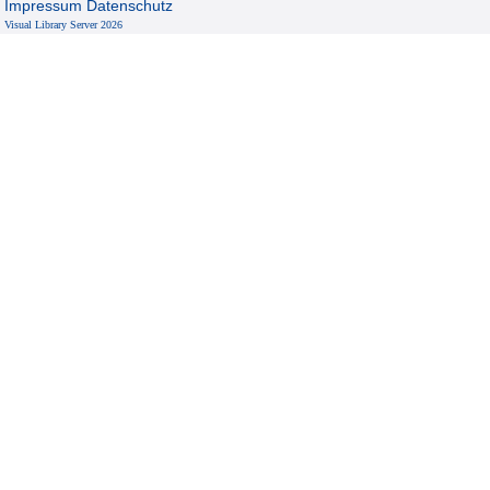
Impressum
Datenschutz
Visual Library Server 2026