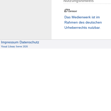
Nutzungshinweis
Das Medienwerk ist im
Rahmen des deutschen
Urheberrechts nutzbar.
Impressum
Datenschutz
Visual Library Server 2026