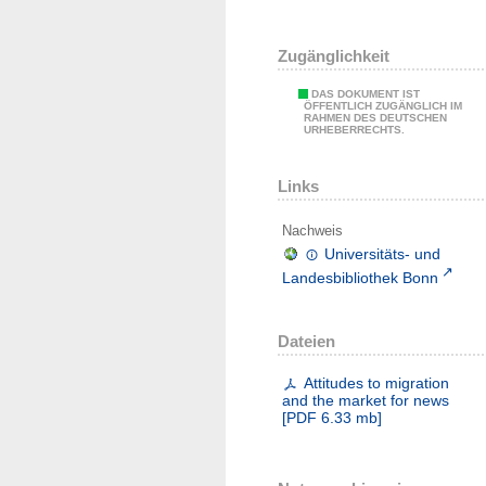
Zugänglichkeit
DAS DOKUMENT IST
ÖFFENTLICH ZUGÄNGLICH IM
RAHMEN DES DEUTSCHEN
URHEBERRECHTS.
Links
Nachweis
Universitäts- und
Landesbibliothek Bonn
Dateien
Attitudes to migration
and the market for news
[
PDF
6.33 mb
]