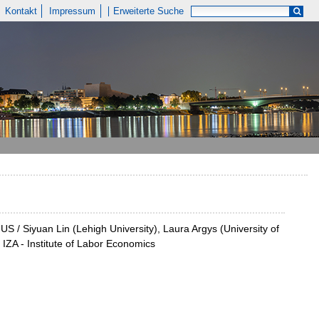
Kontakt
Impressum
Erweiterte Suche
US / Siyuan Lin (Lehigh University), Laura Argys (University of
IZA - Institute of Labor Economics