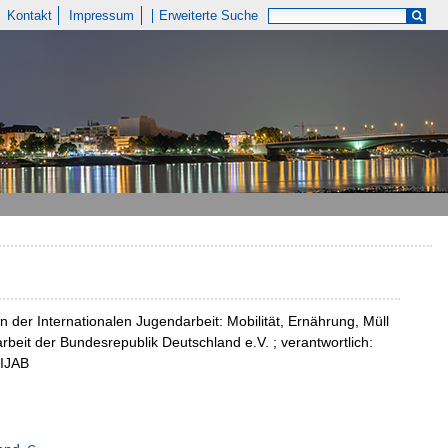
Kontakt
Impressum
Erweiterte Suche
in der Internationalen Jugendarbeit: Mobilität, Ernährung, Müll
beit der Bundesrepublik Deutschland e.V. ; verantwortlich:
 IJAB