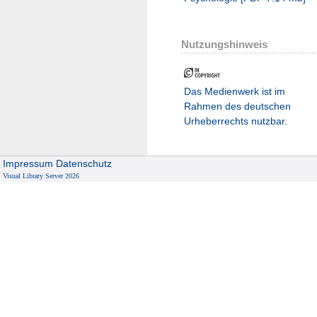
Nutzungshinweis
Das Medienwerk ist im
Rahmen des deutschen
Urheberrechts nutzbar.
Impressum
Datenschutz
Visual Library Server 2026