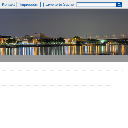
Kontakt
Impressum
Erweiterte Suche