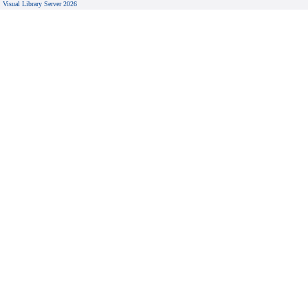
Visual Library Server 2026