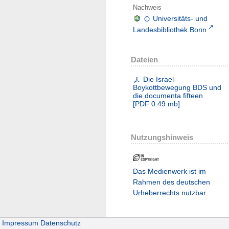
Nachweis
Universitäts- und
Landesbibliothek Bonn
Dateien
Die Israel-
Boykottbewegung BDS und
die documenta fifteen
[
PDF
0.49 mb
]
Nutzungshinweis
Das Medienwerk ist im
Rahmen des deutschen
Urheberrechts nutzbar.
Impressum
Datenschutz