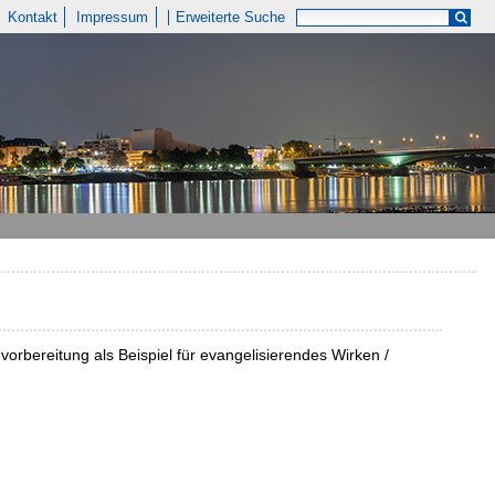
Kontakt
Impressum
Erweiterte Suche
vorbereitung als Beispiel für evangelisierendes Wirken /