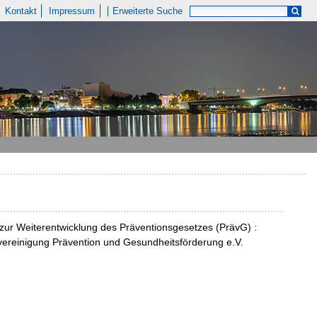
Kontakt
Impressum
Erweiterte Suche
zur Weiterentwicklung des Präventionsgesetzes (PrävG) :
ereinigung Prävention und Gesundheitsförderung e.V.