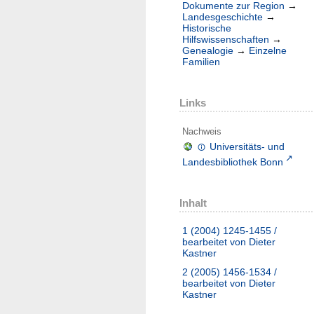
Dokumente zur Region
→
Landesgeschichte
→
Historische
Hilfswissenschaften
→
Genealogie
→
Einzelne
Familien
Links
Nachweis
Universitäts- und
Landesbibliothek Bonn
Inhalt
1 (2004)
1245-1455 /
bearbeitet von Dieter
Kastner
2 (2005)
1456-1534 /
bearbeitet von Dieter
Kastner