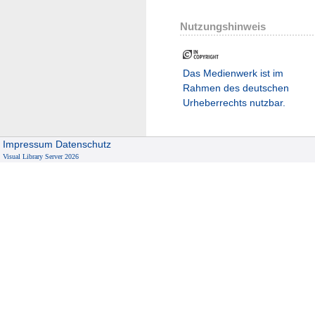
Nutzungshinweis
Das Medienwerk ist im
Rahmen des deutschen
Urheberrechts nutzbar.
Impressum
Datenschutz
Visual Library Server 2026