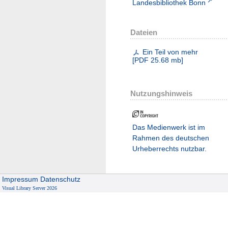
Landesbibliothek Bonn
Dateien
Ein Teil von mehr
[
PDF
25.68 mb
]
Nutzungshinweis
Das Medienwerk ist im
Rahmen des deutschen
Urheberrechts nutzbar.
Impressum
Datenschutz
Visual Library Server 2026