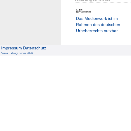
Das Medienwerk ist im
Rahmen des deutschen
Urheberrechts nutzbar.
Impressum
Datenschutz
Visual Library Server 2026