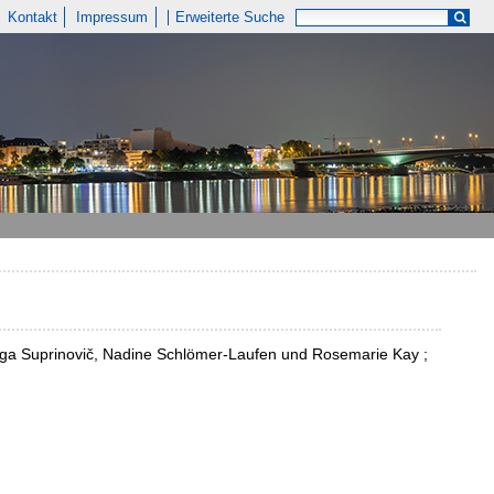
Kontakt
Impressum
Erweiterte Suche
lga Suprinovič, Nadine Schlömer-Laufen und Rosemarie Kay ;