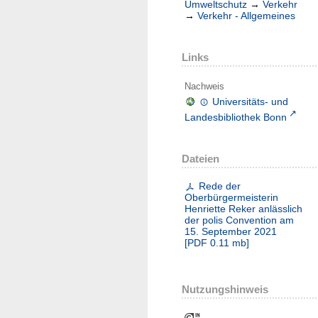
Umweltschutz
→
Verkehr
→
Verkehr - Allgemeines
Links
Nachweis
Universitäts- und
Landesbibliothek Bonn
Dateien
Rede der
Oberbürgermeisterin
Henriette Reker anlässlich
der polis Convention am
15. September 2021
[
PDF
0.11 mb
]
Nutzungshinweis