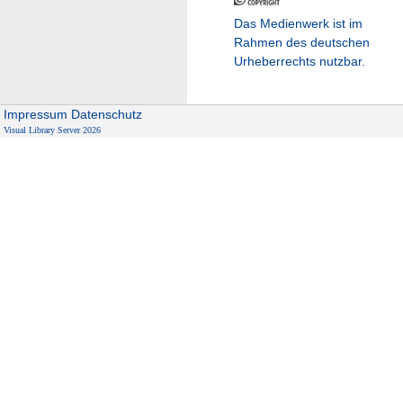
Das Medienwerk ist im
Rahmen des deutschen
Urheberrechts nutzbar.
Impressum
Datenschutz
Visual Library Server 2026