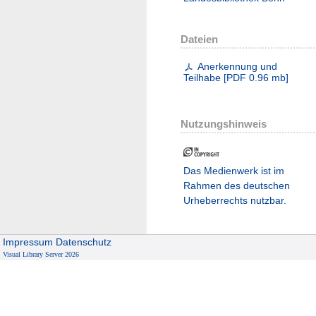
Dateien
Anerkennung und
Teilhabe
[
PDF
0.96 mb
]
Nutzungshinweis
Das Medienwerk ist im
Rahmen des deutschen
Urheberrechts nutzbar.
Impressum
Datenschutz
Visual Library Server 2026