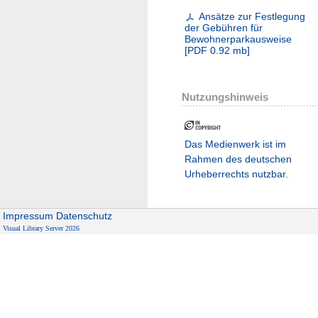
Ansätze zur Festlegung
der Gebühren für
Bewohnerparkausweise
[
PDF
0.92 mb
]
Nutzungshinweis
Das Medienwerk ist im
Rahmen des deutschen
Urheberrechts nutzbar.
Impressum
Datenschutz
Visual Library Server 2026