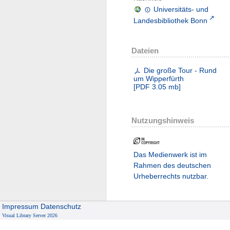
Universitäts- und
Landesbibliothek Bonn
Dateien
Die große Tour - Rund
um Wipperfürth
[
PDF
3.05 mb
]
Nutzungshinweis
Das Medienwerk ist im
Rahmen des deutschen
Urheberrechts nutzbar.
Impressum
Datenschutz
Visual Library Server 2026