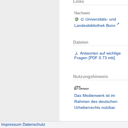
Links
Nachweis
Universitäts- und
Landesbibliothek Bonn
Dateien
Antworten auf wichtige
Fragen
[
PDF
0.73 mb
]
Nutzungshinweis
Das Medienwerk ist im
Rahmen des deutschen
Urheberrechts nutzbar.
Impressum
Datenschutz