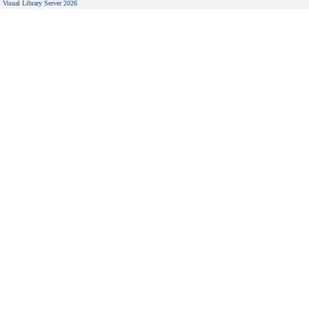
Visual Library Server 2026