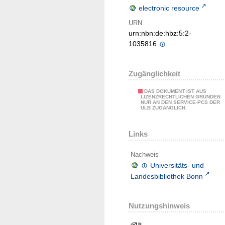
electronic resource
URN
urn:nbn:de:hbz:5:2-
1035816
Zugänglichkeit
DAS DOKUMENT IST AUS
LIZENZRECHTLICHEN GRÜNDEN
NUR AN DEN SERVICE-PCS DER
ULB ZUGÄNGLICH.
Links
Nachweis
Universitäts- und
Landesbibliothek Bonn
Nutzungshinweis