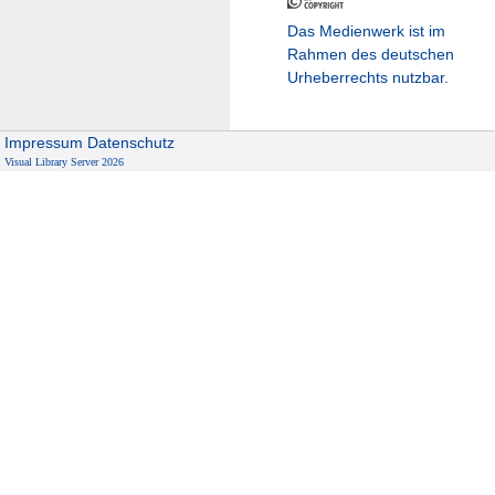
Das Medienwerk ist im
Rahmen des deutschen
Urheberrechts nutzbar.
Impressum
Datenschutz
Visual Library Server 2026