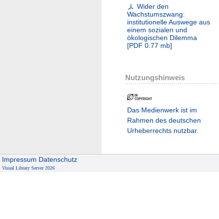
Wider den
Wachstumszwang:
institutionelle Auswege aus
einem sozialen und
ökologischen Dilemma
[
PDF
0.77 mb
]
Nutzungshinweis
Das Medienwerk ist im
Rahmen des deutschen
Urheberrechts nutzbar.
Impressum
Datenschutz
Visual Library Server 2026