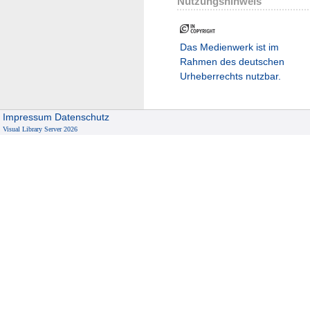
Nutzungshinweis
Das Medienwerk ist im
Rahmen des deutschen
Urheberrechts nutzbar.
Impressum
Datenschutz
Visual Library Server 2026