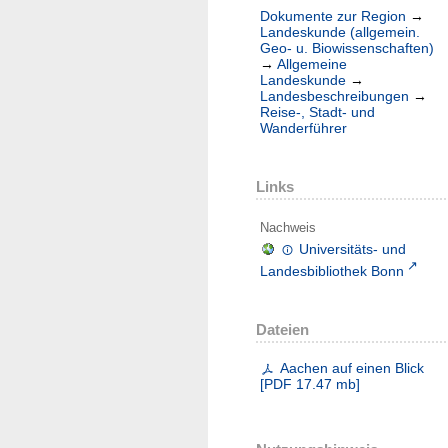
Dokumente zur Region
→
Landeskunde (allgemein.
Geo- u. Biowissenschaften)
→
Allgemeine
Landeskunde
→
Landesbeschreibungen
→
Reise-, Stadt- und
Wanderführer
Links
Nachweis
Universitäts- und
Landesbibliothek Bonn
Dateien
Aachen auf einen Blick
[
PDF
17.47 mb
]