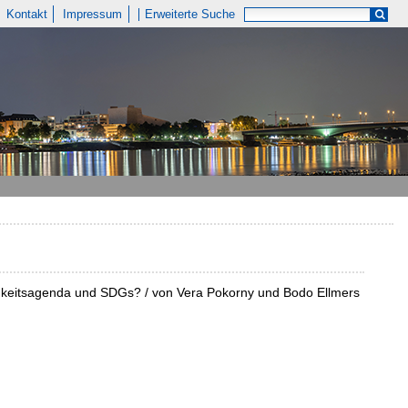
Kontakt
Impressum
Erweiterte Suche
igkeitsagenda und SDGs? / von Vera Pokorny und Bodo Ellmers