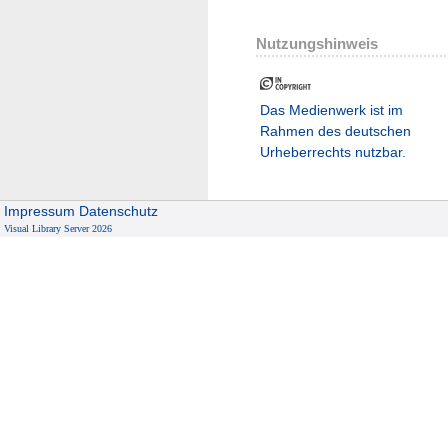
Nutzungshinweis
Das Medienwerk ist im
Rahmen des deutschen
Urheberrechts nutzbar.
Impressum
Datenschutz
Visual Library Server 2026