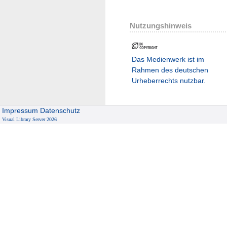
Nutzungshinweis
Das Medienwerk ist im
Rahmen des deutschen
Urheberrechts nutzbar.
Impressum
Datenschutz
Visual Library Server 2026