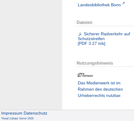
Landesbibliothek Bonn
Dateien
Sicherer Radverkehr auf
Schutzstreifen
[
PDF
3.27 mb
]
Nutzungshinweis
Das Medienwerk ist im
Rahmen des deutschen
Urheberrechts nutzbar.
Impressum
Datenschutz
Visual Library Server 2026