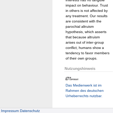
impact on behaviour. Trust
in others is not affected by
any treatment. Our results
are consistent with the
parochial altruism
hypothesis, which asserts
that because altruism
arises out of inter-group
conflict, humans show a
tendency to favor members
of their own groups.
Nutzungshinweis
Das Medienwerk ist im
Rahmen des deutschen
Urheberrechts nutzbar.
Impressum
Datenschutz