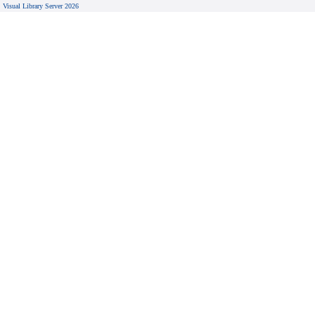
Visual Library Server 2026