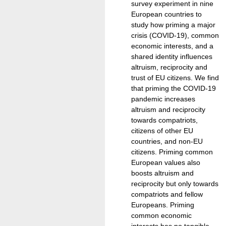
survey experiment in nine
European countries to
study how priming a major
crisis (COVID-19), common
economic interests, and a
shared identity influences
altruism, reciprocity and
trust of EU citizens. We find
that priming the COVID-19
pandemic increases
altruism and reciprocity
towards compatriots,
citizens of other EU
countries, and non-EU
citizens. Priming common
European values also
boosts altruism and
reciprocity but only towards
compatriots and fellow
Europeans. Priming
common economic
interests has no tangible