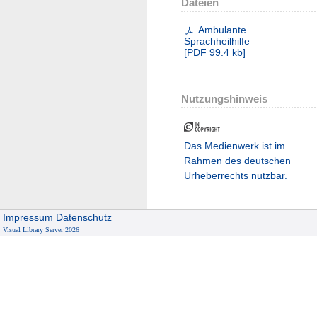
Dateien
Ambulante
Sprachheilhilfe
[
PDF
99.4 kb
]
Nutzungshinweis
Das Medienwerk ist im
Rahmen des deutschen
Urheberrechts nutzbar.
Impressum
Datenschutz
Visual Library Server 2026