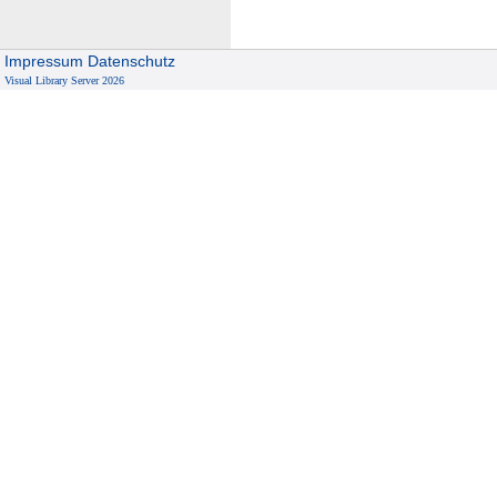
Impressum
Datenschutz
Visual Library Server 2026