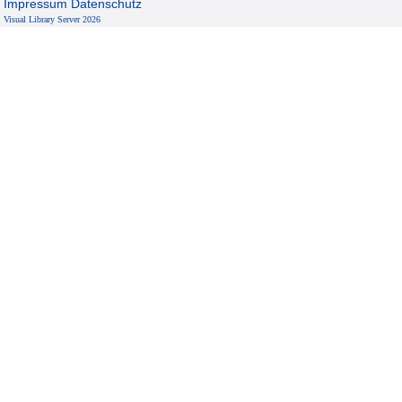
Impressum
Datenschutz
Visual Library Server 2026