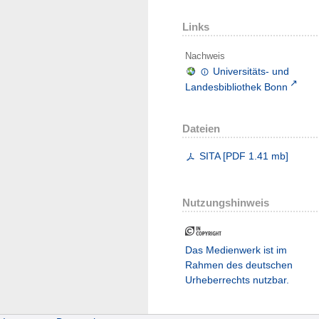
Links
Nachweis
Universitäts- und
Landesbibliothek Bonn
Dateien
SITA
[
PDF
1.41 mb
]
Nutzungshinweis
Das Medienwerk ist im
Rahmen des deutschen
Urheberrechts nutzbar.