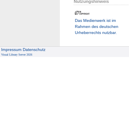
Nutzungshinweis
Das Medienwerk ist im
Rahmen des deutschen
Urheberrechts nutzbar.
Impressum
Datenschutz
Visual Library Server 2026