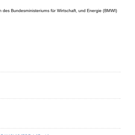
n des Bundesministeriums für Wirtschaft, und Energie (BMWI)