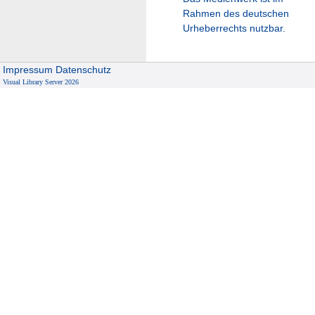
Rahmen des deutschen
Urheberrechts nutzbar.
Impressum
Datenschutz
Visual Library Server 2026