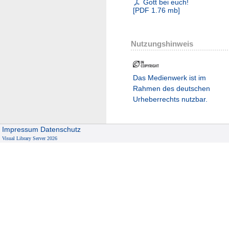
Gott bei euch!
[
PDF
1.76 mb
]
Nutzungshinweis
Das Medienwerk ist im
Rahmen des deutschen
Urheberrechts nutzbar.
Impressum
Datenschutz
Visual Library Server 2026