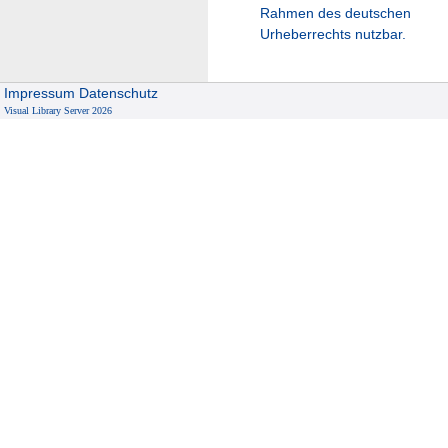
Rahmen des deutschen
Urheberrechts nutzbar.
Impressum
Datenschutz
Visual Library Server 2026