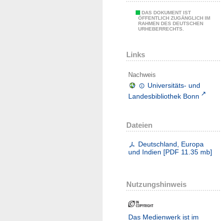
DAS DOKUMENT IST
ÖFFENTLICH ZUGÄNGLICH IM
RAHMEN DES DEUTSCHEN
URHEBERRECHTS.
Links
Nachweis
Universitäts- und
Landesbibliothek Bonn
Dateien
Deutschland, Europa
und Indien
[
PDF
11.35 mb
]
Nutzungshinweis
Das Medienwerk ist im