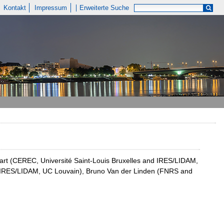
Kontakt
Impressum
Erweiterte Suche
nart (CEREC, Université Saint-Louis Bruxelles and IRES/LIDAM,
 IRES/LIDAM, UC Louvain), Bruno Van der Linden (FNRS and